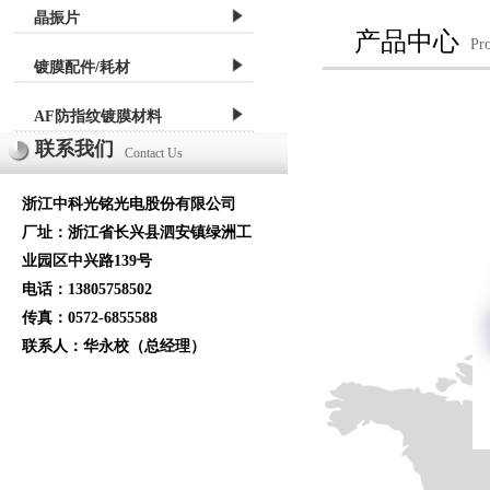
晶振片
产品中心
Pr
镀膜配件/耗材
AF防指纹镀膜材料
联系我们
Contact Us
浙江中科光铭光电股份有限公司
厂址：浙江省长兴县泗安镇绿洲工
业园区中兴路139号
电话：13805758502
传真：0572-6855588
联系人：华永校（总经理）